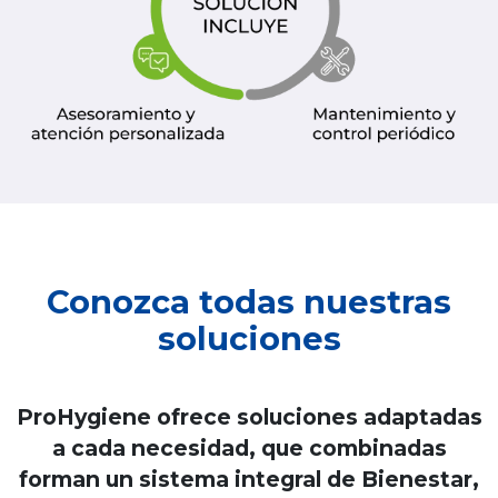
Conozca todas nuestras
soluciones
ProHygiene ofrece soluciones adaptadas
a cada necesidad, que combinadas
forman un sistema integral de Bienestar,