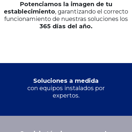
Potenciamos la imagen de tu
establecimiento
, garantizando el correcto
funcionamiento de nuestras soluciones los
365 días del año.
Soluciones a medida
con equipos instalados por
expertos.