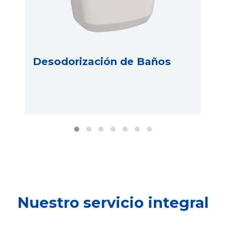
Desodorización de Baños
Nuestro servicio integral