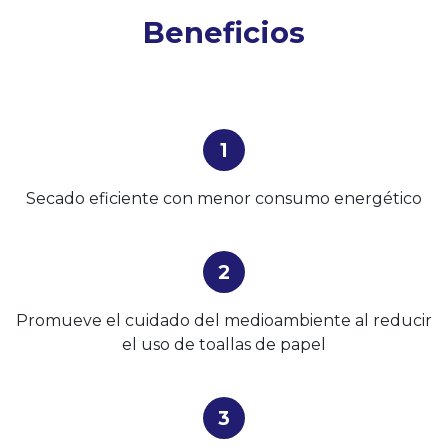
Beneficios
1
Secado eficiente con menor consumo energético
2
Promueve el cuidado del medioambiente al reducir
el uso de toallas de papel
3