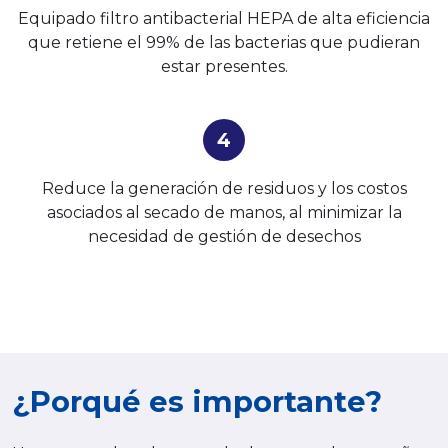
Equipado filtro antibacterial HEPA de alta eficiencia
que retiene el 99% de las bacterias que pudieran
estar presentes.
4
Reduce la generación de residuos y los costos
asociados al secado de manos, al minimizar la
necesidad de gestión de desechos
¿Porqué es importante?