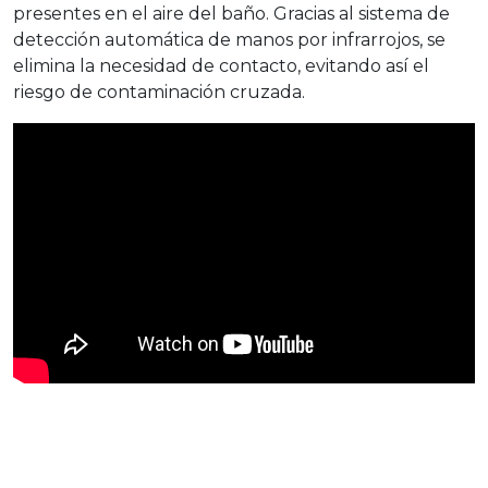
presentes en el aire del baño. Gracias al sistema de
detección automática de manos por infrarrojos, se
elimina la necesidad de contacto, evitando así el
riesgo de contaminación cruzada.