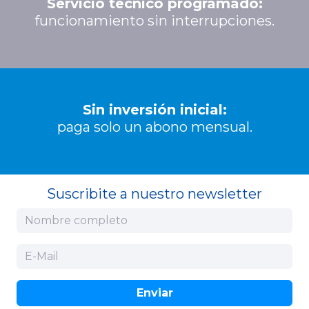
Servicio técnico programado:
funcionamiento sin interrupciones.
Sin inversión inicial:
paga solo un abono mensual.
Suscribite a nuestro newsletter
Enviar