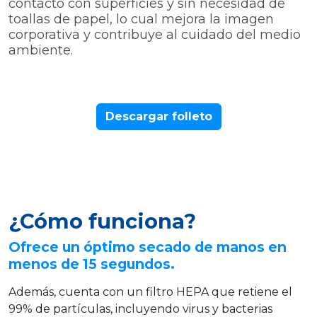
contacto con superficies y sin necesidad de
toallas de papel, lo cual mejora la imagen
corporativa y contribuye al cuidado del medio
ambiente.
Descargar folleto
¿Cómo funciona?
Ofrece un óptimo secado de manos en
menos de 15 segundos.
Además, cuenta con un filtro HEPA que retiene el
99% de partículas, incluyendo virus y bacterias