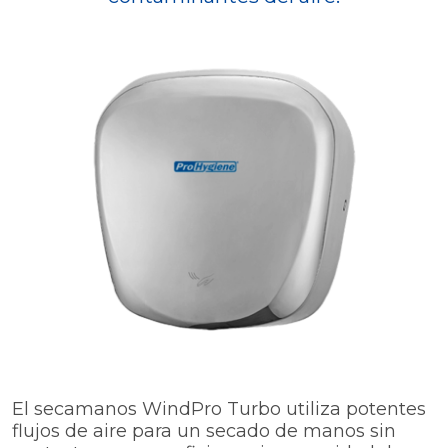
El secamanos WindPro Turbo utiliza potentes
flujos de aire para un secado de manos sin