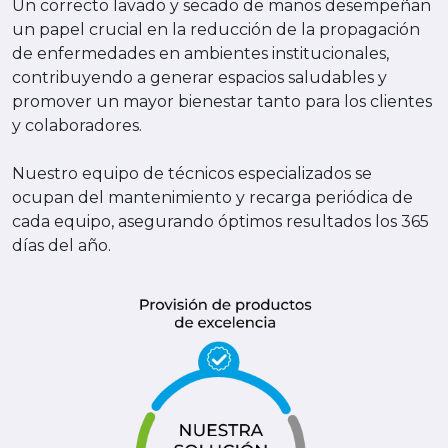
Un correcto lavado y secado de manos desempeñan
un papel crucial en la reducción de la propagación
de enfermedades en ambientes institucionales,
contribuyendo a generar espacios saludables y
promover un mayor bienestar tanto para los clientes
y colaboradores.
Nuestro equipo de técnicos especializados se
ocupan del mantenimiento y recarga periódica de
cada equipo, asegurando óptimos resultados los 365
días del año.