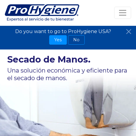
Do you want to go to ProHygiene USA?
Yes
No
Secado de Manos.
Una solución económica y eficiente para
el secado de manos.