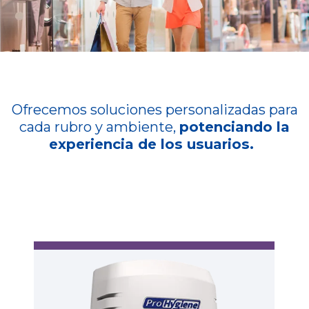
Ofrecemos soluciones personalizadas para
cada rubro y ambiente,
potenciando la
experiencia de los usuarios.
A