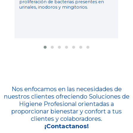
proliferación de bacterias presentes en
urinales, inodoros y mingitorios.
Nos enfocamos en las necesidades de
nuestros clientes ofreciendo Soluciones de
Higiene Profesional orientadas a
proporcionar bienestar y confort a tus
clientes y colaboradores.
¡Contactanos!