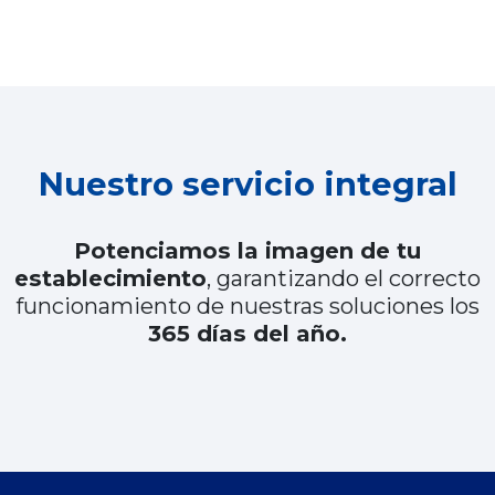
Nuestro servicio integral
Potenciamos la imagen de tu
establecimiento
, garantizando el correcto
funcionamiento de nuestras soluciones los
365 días del año.