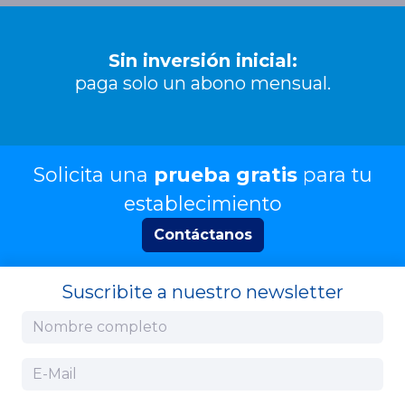
Sin inversión inicial:
paga solo un abono mensual.
Solicita una
prueba gratis
para tu
establecimiento
Contáctanos
Suscribite a nuestro newsletter