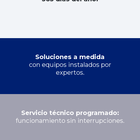
Soluciones a medida
con equipos instalados por
expertos.
Servicio técnico programado:
funcionamiento sin interrupciones.