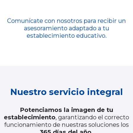
Comunícate con nosotros para recibir un
asesoramiento adaptado a tu
establecimiento educativo.
Nuestro servicio integral
Potenciamos la imagen de tu
establecimiento
, garantizando el correcto
funcionamiento de nuestras soluciones los
365 días del año.