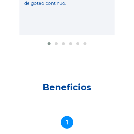
de goteo continuo.
Beneficios
1