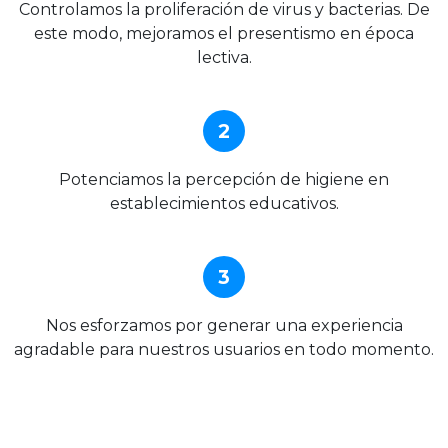
Controlamos la proliferación de virus y bacterias. De
este modo, mejoramos el presentismo en época
lectiva.
2
Potenciamos la percepción de higiene en
establecimientos educativos.
3
Nos esforzamos por generar una experiencia
agradable para nuestros usuarios en todo momento.